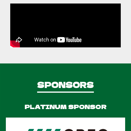
SPONSORS
PLATINUM SPONSOR