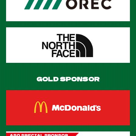
GOLD SPONSOR