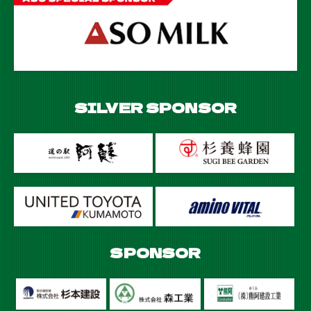
SILVER SPONSOR
SPONSOR